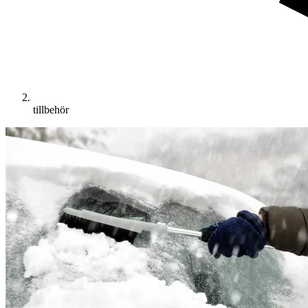
tillbehör