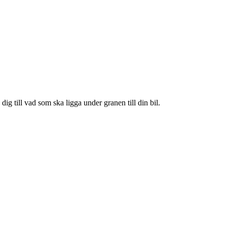
ig till vad som ska ligga under granen till din bil.