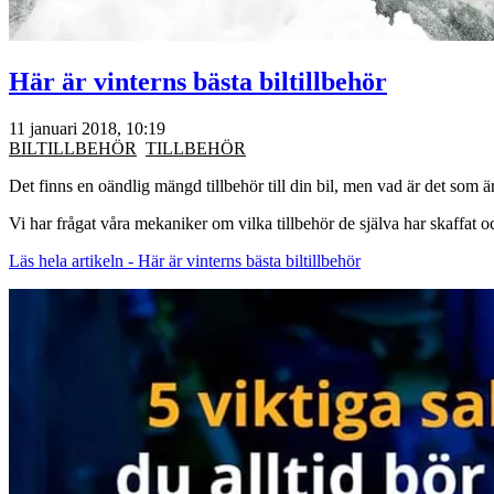
Här är vinterns bästa biltillbehör
11 januari 2018, 10:19
BILTILLBEHÖR
TILLBEHÖR
Det finns en oändlig mängd tillbehör till din bil, men vad är det som är 
Vi har frågat våra mekaniker om vilka tillbehör de själva har skaffat o
Läs hela artikeln - Här är vinterns bästa biltillbehör