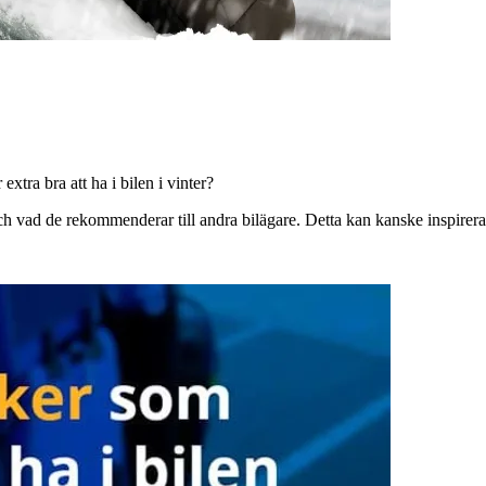
extra bra att ha i bilen i vinter?
ch vad de rekommenderar till andra bilägare. Detta kan kanske inspirera d