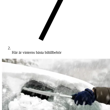
Här är vinterns bästa biltillbehör