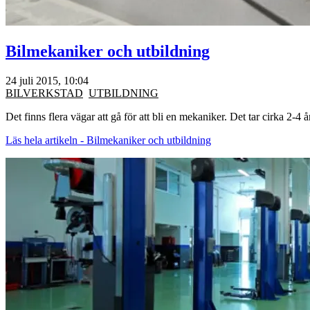
Bilmekaniker och utbildning
24 juli 2015, 10:04
BILVERKSTAD
UTBILDNING
Det finns flera vägar att gå för att bli en mekaniker. Det tar cirka 2-4
Läs hela artikeln - Bilmekaniker och utbildning