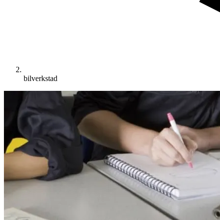
bilverkstad