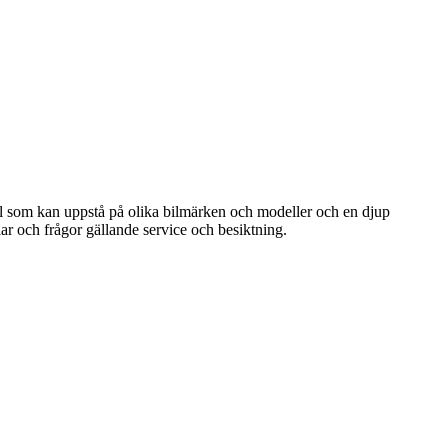
 fel som kan uppstå på olika bilmärken och modeller och en djup
lar och frågor gällande service och besiktning.