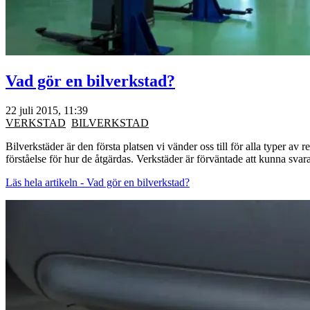
Vad gör en bilverkstad?
22 juli 2015, 11:39
VERKSTAD
BILVERKSTAD
Bilverkstäder är den första platsen vi vänder oss till för alla typer 
förståelse för hur de åtgärdas. Verkstäder är förväntade att kunna svar
Läs hela artikeln - Vad gör en bilverkstad?