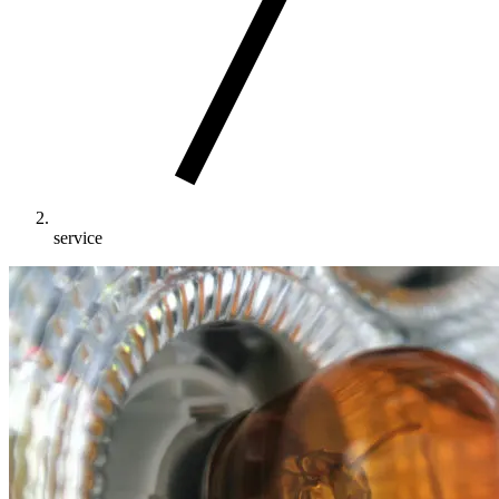
service