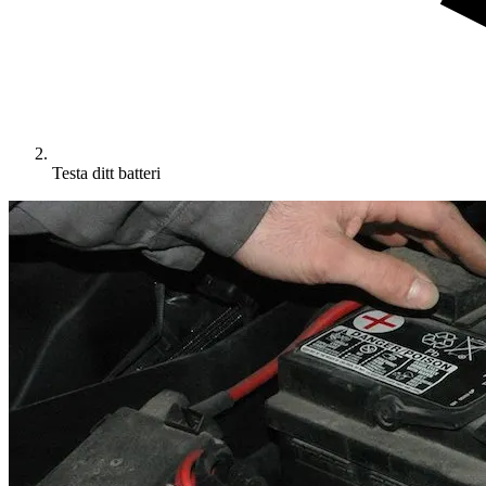
Testa ditt batteri