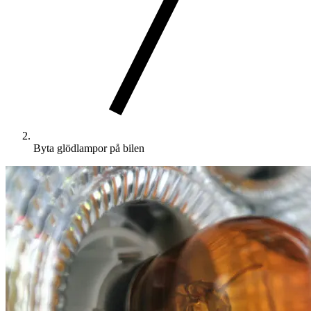
Byta glödlampor på bilen