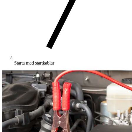
Starta med startkablar