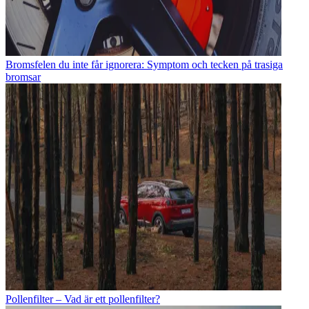
Bromsfelen du inte får ignorera: Symptom och tecken på trasiga
bromsar
Pollenfilter – Vad är ett pollenfilter?