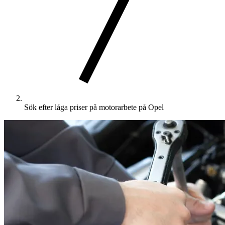
Sök efter låga priser på motorarbete på Opel