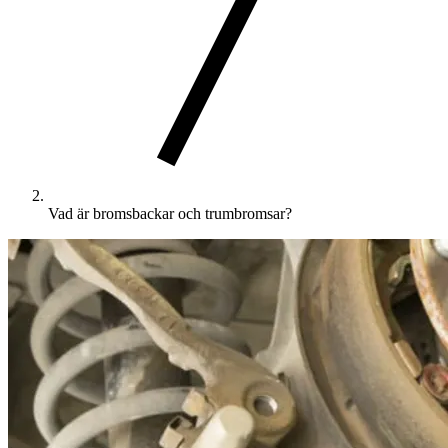
Vad är bromsbackar och trumbromsar?