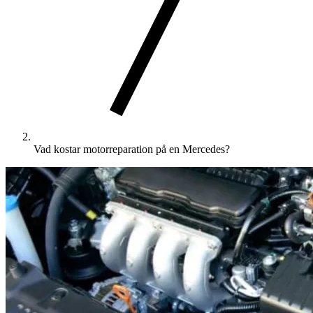
Vad kostar motorreparation på en Mercedes?