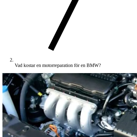
Vad kostar en motorreparation för en BMW?