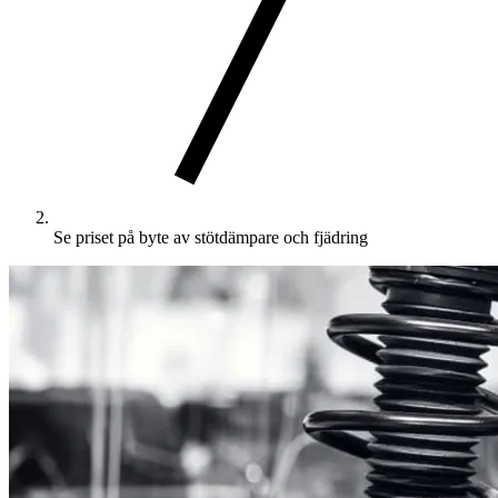
Se priset på byte av stötdämpare och fjädring