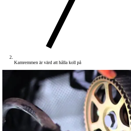
Kamremmen är värd att hålla koll på