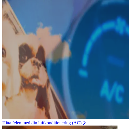
Hitta felen med din luftkonditionering (AC)