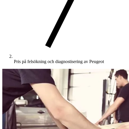
Pris på felsökning och diagnostisering av Peugeot