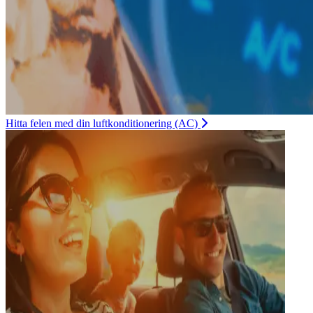
Hitta felen med din luftkonditionering (AC)