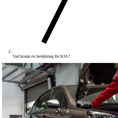
Vad kostar en besiktning för KIA?