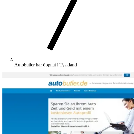
Autobutler har öppnat i Tyskland