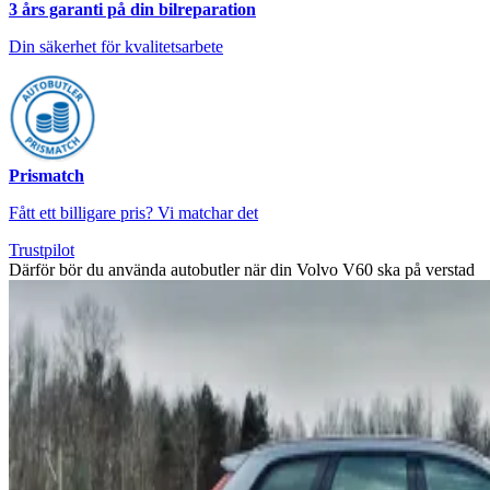
3 års garanti på din bilreparation
Din säkerhet för kvalitetsarbete
Prismatch
Fått ett billigare pris? Vi matchar det
Trustpilot
Därför bör du använda autobutler när din Volvo V60 ska på verstad