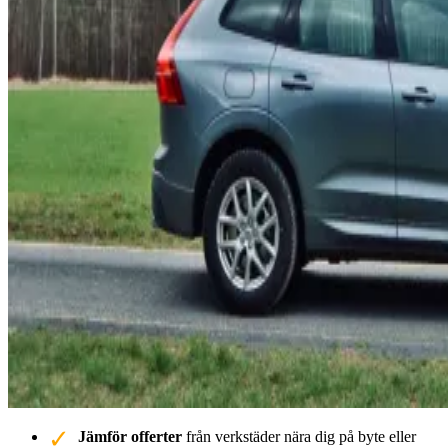
Jämför offerter
från verkstäder nära dig på byte eller