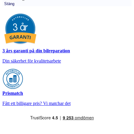
Stäng
3 års garanti på din bilreparation
Din säkerhet för kvalitetsarbete
Prismatch
Fått ett billigare pris? Vi matchar det