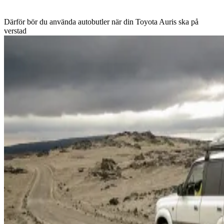
Därför bör du använda autobutler när din Toyota Auris ska på
verstad