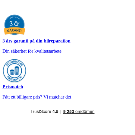
3 års garanti på din bilreparation
Din säkerhet för kvalitetsarbete
Prismatch
Fått ett billigare pris? Vi matchar det