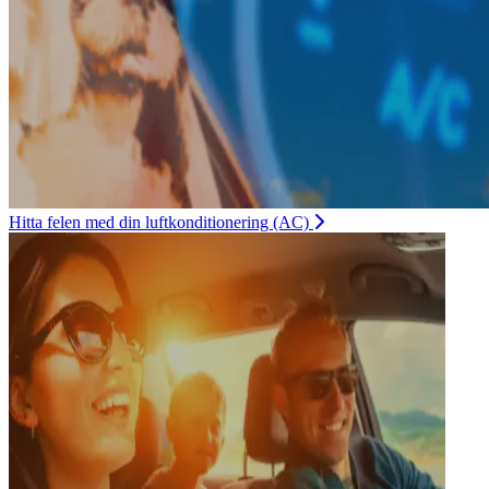
Hitta felen med din luftkonditionering (AC)