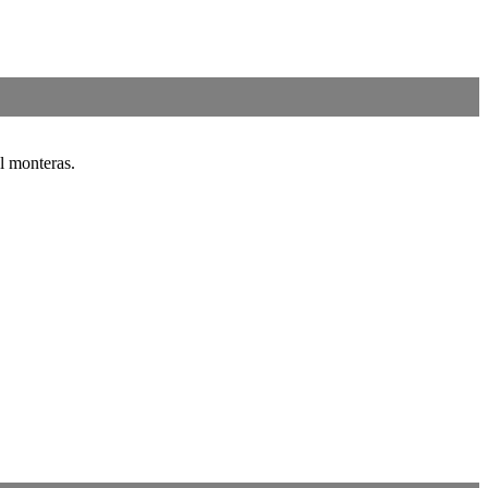
l monteras.