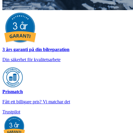
3 års garanti på din bilreparation
Din säkerhet för kvalitetsarbete
Prismatch
Fått ett billigare pris? Vi matchar det
Trustpilot