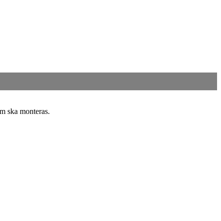
om ska monteras.