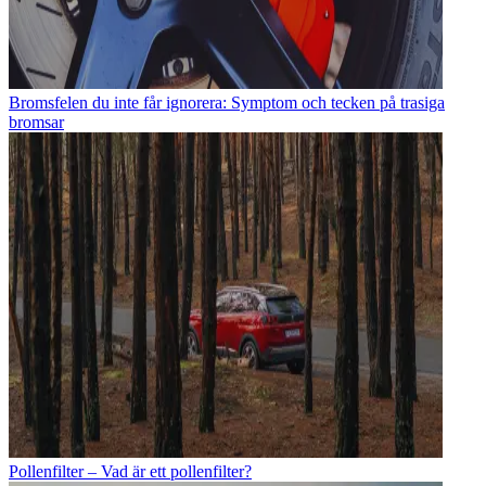
Bromsfelen du inte får ignorera: Symptom och tecken på trasiga
bromsar
Pollenfilter – Vad är ett pollenfilter?