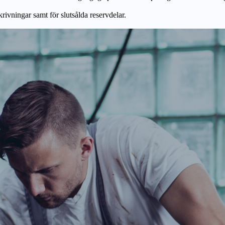
skrivningar samt för slutsålda reservdelar.