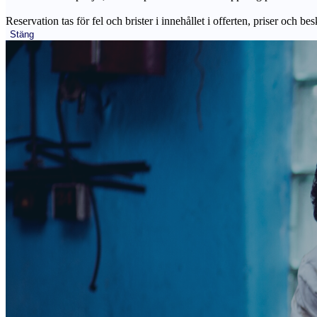
Reservation tas för fel och brister i innehållet i offerten, priser och be
Stäng