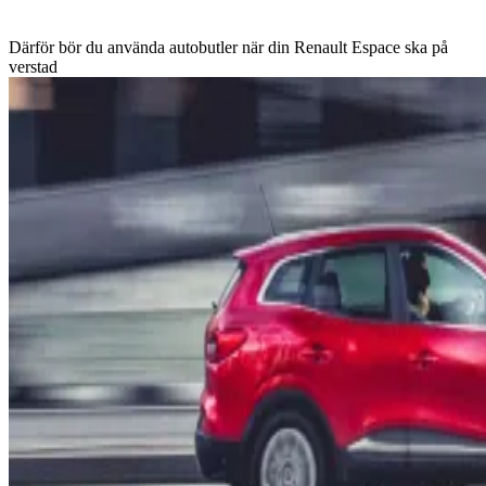
Därför bör du använda autobutler när din Renault Espace ska på
verstad