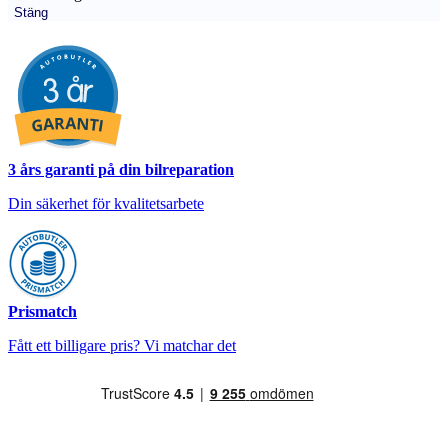
Stäng
3 års garanti på din bilreparation
Din säkerhet för kvalitetsarbete
Prismatch
Fått ett billigare pris? Vi matchar det