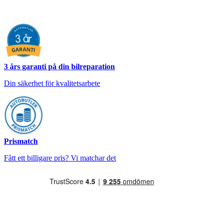
3 års garanti på din bilreparation
Din säkerhet för kvalitetsarbete
Prismatch
Fått ett billigare pris? Vi matchar det