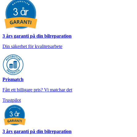
3 års garanti på din bilreparation
Din säkerhet för kvalitetsarbete
Prismatch
Fått ett billigare pris? Vi matchar det
Trustpilot
3 års garanti på din bilreparation