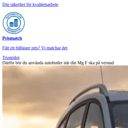
Din säkerhet för kvalitetsarbete
Prismatch
Fått ett billigare pris? Vi matchar det
Trustpilot
Därför bör du använda autobutler när din Mg F ska på verstad