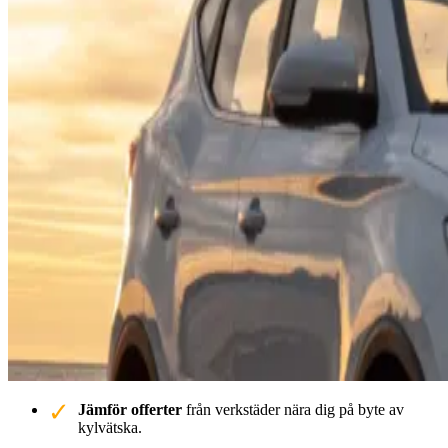
Jämför offerter
från verkstäder nära dig på byte av
kylvätska.