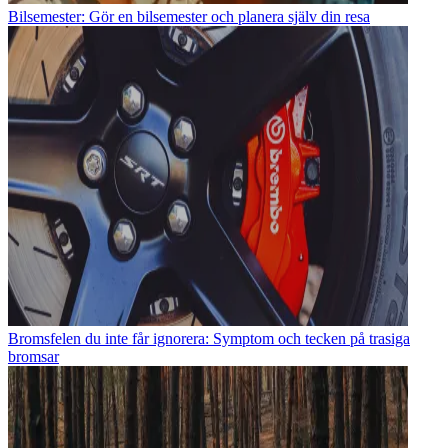
Bilsemester: Gör en bilsemester och planera själv din resa
Bromsfelen du inte får ignorera: Symptom och tecken på trasiga
bromsar