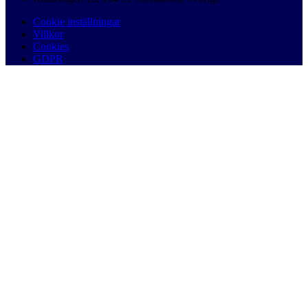
Cookie inställningar
Villkor
Cookies
GDPR