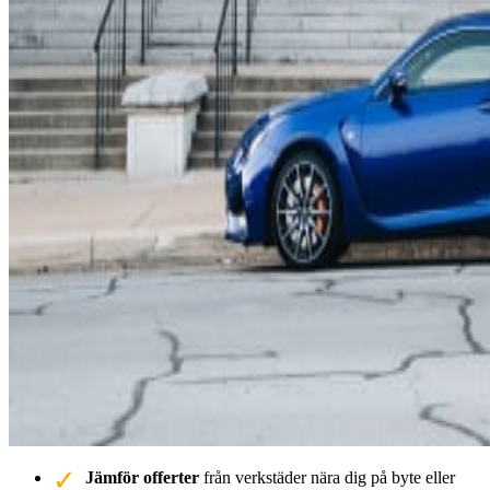
Jämför offerter
från verkstäder nära dig på byte eller