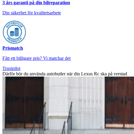
3 års garanti på din bilreparation
Din säkerhet för kvalitetsarbete
Prismatch
Fått ett billigare pris? Vi matchar det
Trustpilot
Därför bör du använda autobutler när din Lexus Rc ska på verstad