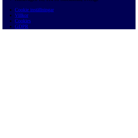
Cookie inställningar
Villkor
Cookies
GDPR