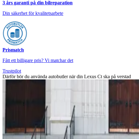
3 års garanti på din bilreparation
Din säkerhet för kvalitetsarbete
Prismatch
Fått ett billigare pris? Vi matchar det
Trustpilot
Därför bör du använda autobutler när din Lexus Ct ska på verstad