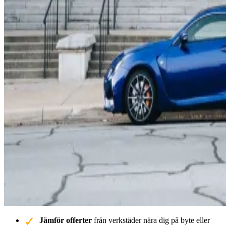
Jämför offerter
från verkstäder nära dig på byte eller