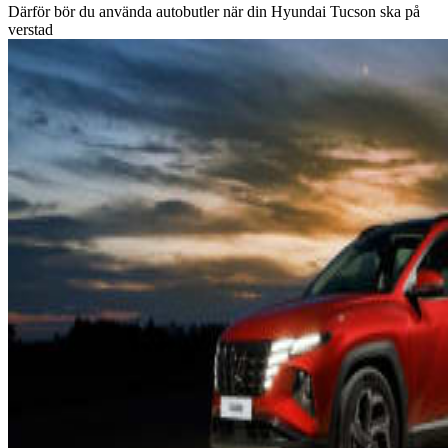
Därför bör du använda autobutler när din Hyundai Tucson ska på
verstad