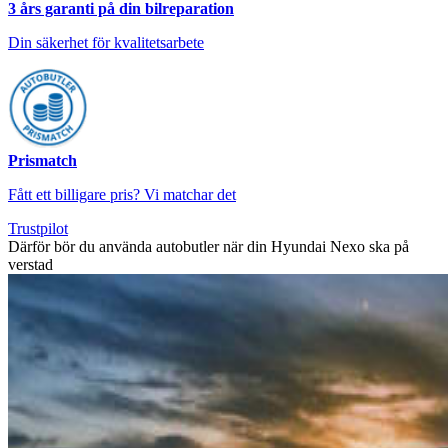
3 års garanti på din bilreparation
Din säkerhet för kvalitetsarbete
Prismatch
Fått ett billigare pris? Vi matchar det
Trustpilot
Därför bör du använda autobutler när din Hyundai Nexo ska på
verstad