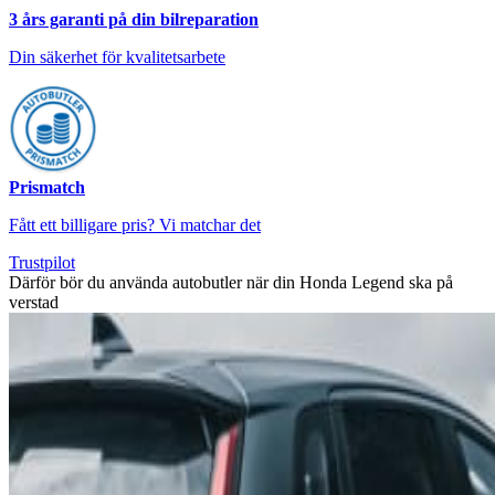
3 års garanti på din bilreparation
Din säkerhet för kvalitetsarbete
Prismatch
Fått ett billigare pris? Vi matchar det
Trustpilot
Därför bör du använda autobutler när din Honda Legend ska på
verstad