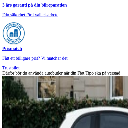
3 års garanti på din bilreparation
Din säkerhet för kvalitetsarbete
Prismatch
Fått ett billigare pris? Vi matchar det
Trustpilot
Därför bör du använda autobutler när din Fiat Tipo ska på verstad