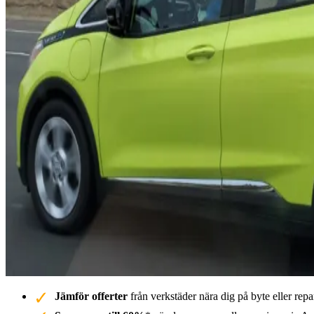
Jämför offerter
från verkstäder nära dig på byte eller repa