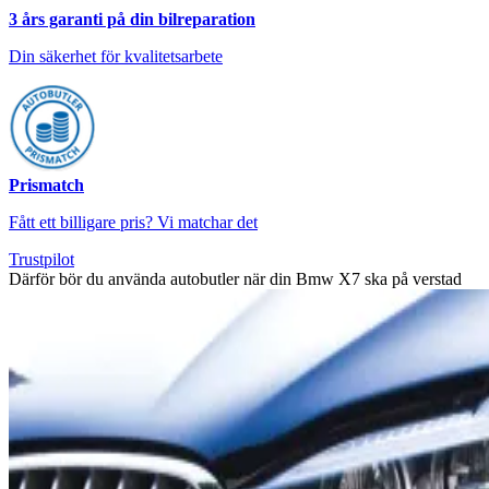
3 års garanti på din bilreparation
Din säkerhet för kvalitetsarbete
Prismatch
Fått ett billigare pris? Vi matchar det
Trustpilot
Därför bör du använda autobutler när din Bmw X7 ska på verstad