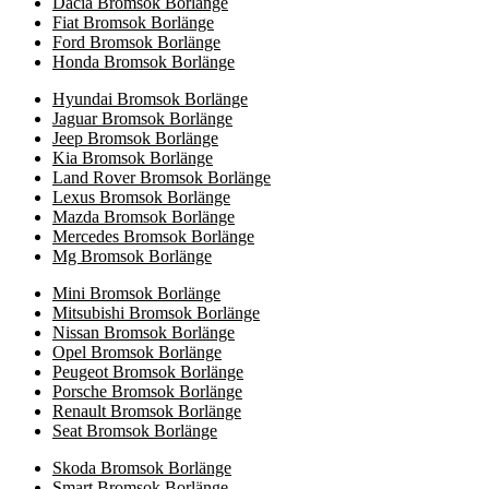
Dacia Bromsok Borlänge
Fiat Bromsok Borlänge
Ford Bromsok Borlänge
Honda Bromsok Borlänge
Hyundai Bromsok Borlänge
Jaguar Bromsok Borlänge
Jeep Bromsok Borlänge
Kia Bromsok Borlänge
Land Rover Bromsok Borlänge
Lexus Bromsok Borlänge
Mazda Bromsok Borlänge
Mercedes Bromsok Borlänge
Mg Bromsok Borlänge
Mini Bromsok Borlänge
Mitsubishi Bromsok Borlänge
Nissan Bromsok Borlänge
Opel Bromsok Borlänge
Peugeot Bromsok Borlänge
Porsche Bromsok Borlänge
Renault Bromsok Borlänge
Seat Bromsok Borlänge
Skoda Bromsok Borlänge
Smart Bromsok Borlänge