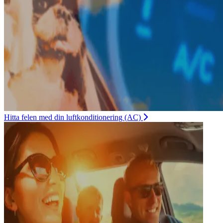
Hitta felen med din luftkonditionering (AC)