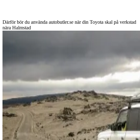
Därför bör du använda autobutler.se när din Toyota skal på verkstad
nära Halmstad