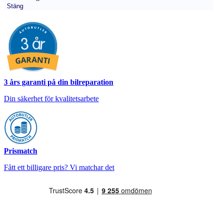
Stäng
3 års garanti på din bilreparation
Din säkerhet för kvalitetsarbete
Prismatch
Fått ett billigare pris? Vi matchar det