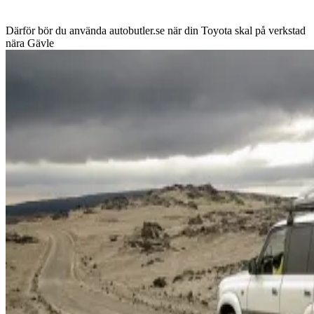
Därför bör du använda autobutler.se när din Toyota skal på verkstad
nära Gävle