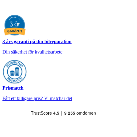
3 års garanti på din bilreparation
Din säkerhet för kvalitetsarbete
Prismatch
Fått ett billigare pris? Vi matchar det