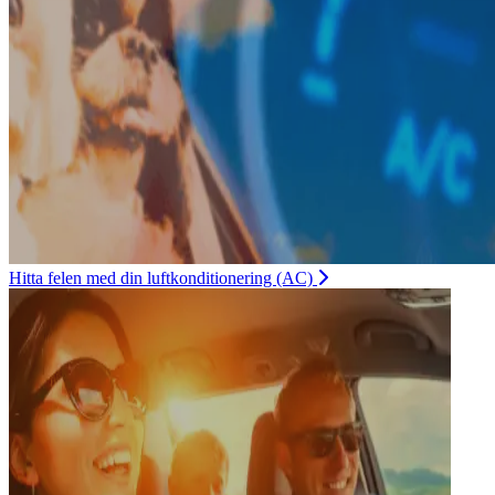
Hitta felen med din luftkonditionering (AC)