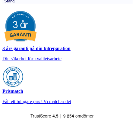
Stäng
3 års garanti på din bilreparation
Din säkerhet för kvalitetsarbete
Prismatch
Fått ett billigare pris? Vi matchar det