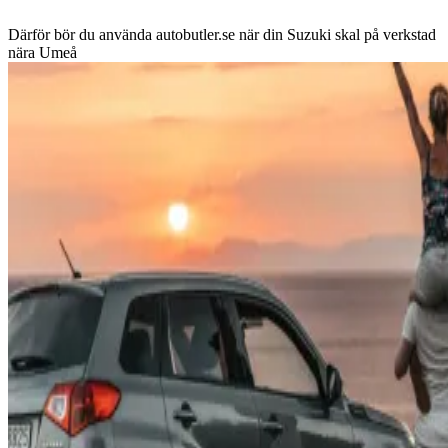
Därför bör du använda autobutler.se när din Suzuki skal på verkstad
nära Umeå