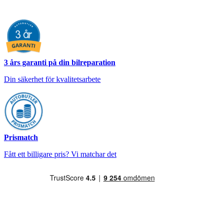
3 års garanti på din bilreparation
Din säkerhet för kvalitetsarbete
Prismatch
Fått ett billigare pris? Vi matchar det