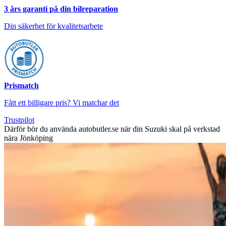
3 års garanti på din bilreparation
Din säkerhet för kvalitetsarbete
Prismatch
Fått ett billigare pris? Vi matchar det
Trustpilot
Därför bör du använda autobutler.se när din Suzuki skal på verkstad
nära Jönköping