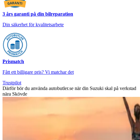
3 års garanti på din bilreparation
Din säkerhet för kvalitetsarbete
Prismatch
Fått ett billigare pris? Vi matchar det
Trustpilot
Därför bör du använda autobutler.se när din Suzuki skal på verkstad
nära Skövde