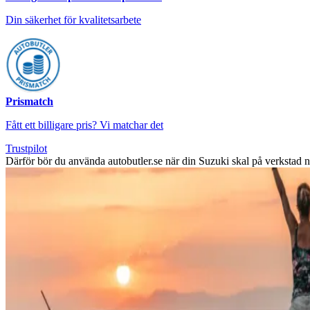
Din säkerhet för kvalitetsarbete
Prismatch
Fått ett billigare pris? Vi matchar det
Trustpilot
Därför bör du använda autobutler.se när din Suzuki skal på verkstad 