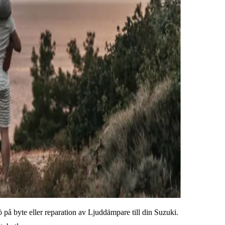
 på byte eller reparation av Ljuddämpare till din Suzuki.