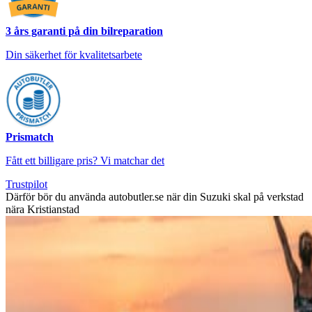
3 års garanti på din bilreparation
Din säkerhet för kvalitetsarbete
Prismatch
Fått ett billigare pris? Vi matchar det
Trustpilot
Därför bör du använda autobutler.se när din Suzuki skal på verkstad
nära Kristianstad