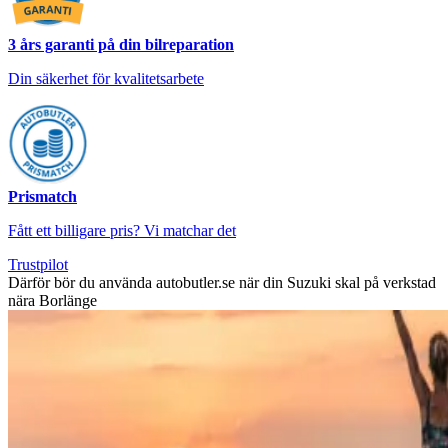
3 års garanti på din bilreparation
Din säkerhet för kvalitetsarbete
Prismatch
Fått ett billigare pris? Vi matchar det
Trustpilot
Därför bör du använda autobutler.se när din Suzuki skal på verkstad
nära Borlänge