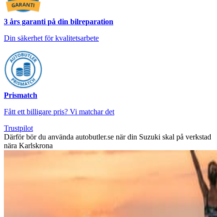
3 års garanti på din bilreparation
Din säkerhet för kvalitetsarbete
Prismatch
Fått ett billigare pris? Vi matchar det
Trustpilot
Därför bör du använda autobutler.se när din Suzuki skal på verkstad
nära Karlskrona