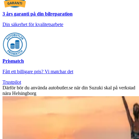
3 års garanti på din bilreparation
Din säkerhet för kvalitetsarbete
Prismatch
Fått ett billigare pris? Vi matchar det
Trustpilot
Därför bör du använda autobutler.se när din Suzuki skal på verkstad
nära Helsingborg