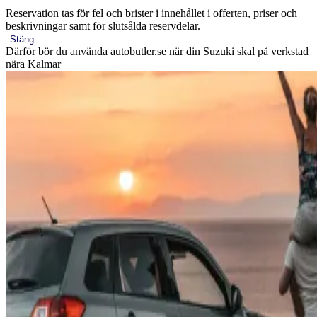
Reservation tas för fel och brister i innehållet i offerten, priser och
beskrivningar samt för slutsålda reservdelar.
Stäng
Därför bör du använda autobutler.se när din Suzuki skal på verkstad
nära Kalmar