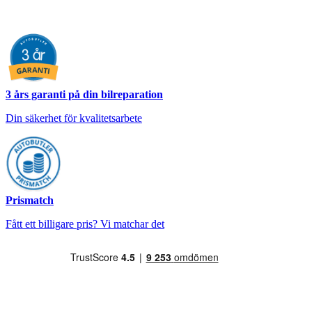
3 års garanti på din bilreparation
Din säkerhet för kvalitetsarbete
Prismatch
Fått ett billigare pris? Vi matchar det