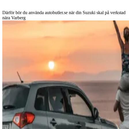
Därför bör du använda autobutler.se när din Suzuki skal på verkstad
nära Varberg