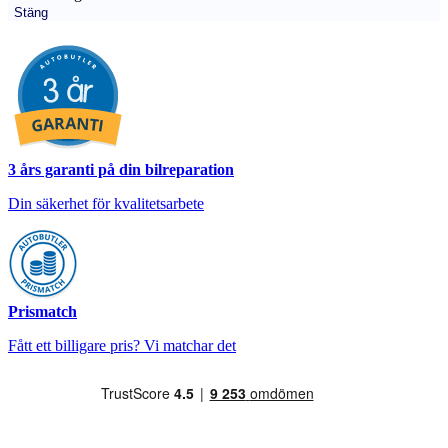
Stäng
3 års garanti på din bilreparation
Din säkerhet för kvalitetsarbete
Prismatch
Fått ett billigare pris? Vi matchar det