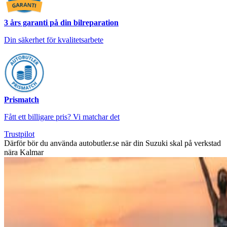
3 års garanti på din bilreparation
Din säkerhet för kvalitetsarbete
Prismatch
Fått ett billigare pris? Vi matchar det
Trustpilot
Därför bör du använda autobutler.se när din Suzuki skal på verkstad
nära Kalmar