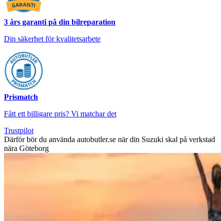
3 års garanti på din bilreparation
Din säkerhet för kvalitetsarbete
Prismatch
Fått ett billigare pris? Vi matchar det
Trustpilot
Därför bör du använda autobutler.se när din Suzuki skal på verkstad
nära Göteborg