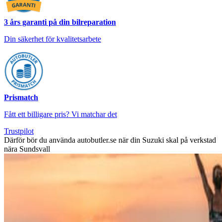
3 års garanti på din bilreparation
Din säkerhet för kvalitetsarbete
Prismatch
Fått ett billigare pris? Vi matchar det
Trustpilot
Därför bör du använda autobutler.se när din Suzuki skal på verkstad
nära Sundsvall