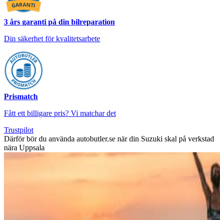
3 års garanti på din bilreparation
Din säkerhet för kvalitetsarbete
Prismatch
Fått ett billigare pris? Vi matchar det
Trustpilot
Därför bör du använda autobutler.se när din Suzuki skal på verkstad
nära Uppsala